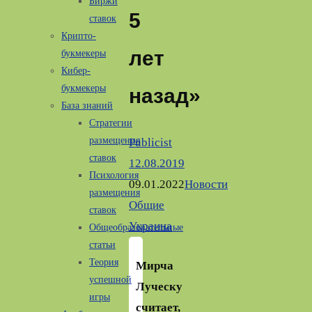
Биржи
5
ставок
Крипто-
лет
букмекеры
Кибер-
букмекеры
назад»
База знаний
Стратегии
размещения
Publicist
ставок
12.08.2019
Психология
09.01.2022
Новости
,
размещения
Общие
,
ставок
Украина
Общеобразовательные
статьи
Теория
Мирча
успешной
Луческу
игры
считает,