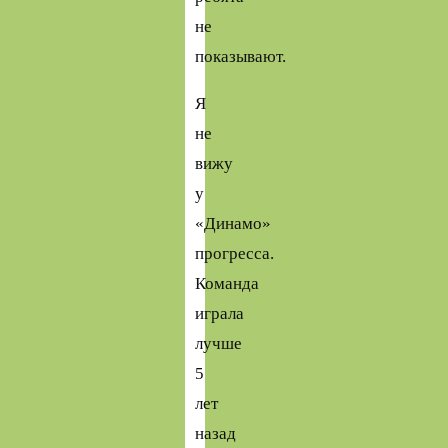
не
показывают.
Я
не
вижу
у
«Динамо»
прогресса.
Команда
играла
лучше
5
лет
назад