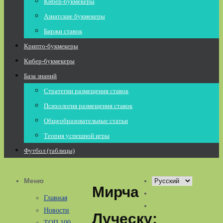
Кибер-букмекеры
Азиатские букмекеры
Биржи ставок
Крипто-букмекеры
Кибер-букмекеры
База знаний
Стратегии размещения ставок
Психология размещения ставок
Общеобразовательные статьи
Теория успешной игры
Футбол (таблицы)
Меню
Выбрать
Мирча
язык
Главная
Новости
Луческу:
ТОП 100