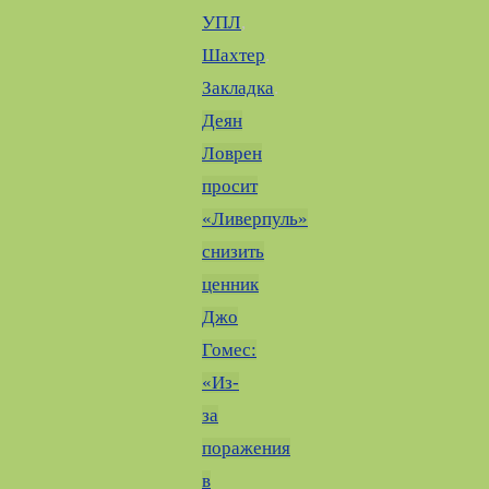
УПЛ
,
Шахтер
.
Закладка
.
Деян
Ловрен
просит
«Ливерпуль»
снизить
ценник
Джо
Гомес:
«Из-
за
поражения
в