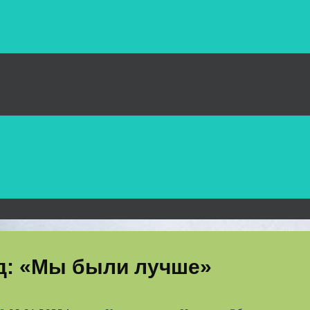
д: «Мы были лучше»