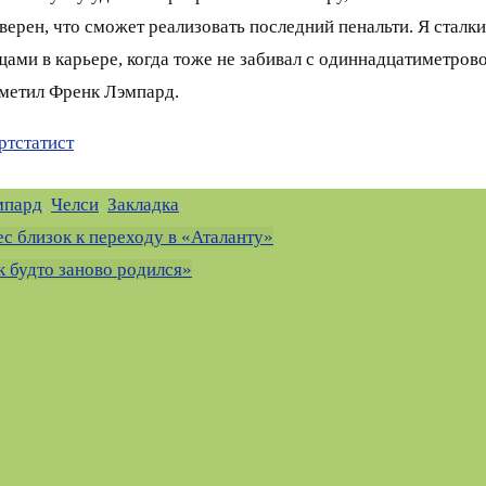
ерен, что сможет реализовать последний пенальти. Я сталки
ами в карьере, когда тоже не забивал с одиннадцатиметров
метил Френк Лэмпард.
ртстатист
мпард
,
Челси
.
Закладка
.
с близок к переходу в «Аталанту»
к будто заново родился»