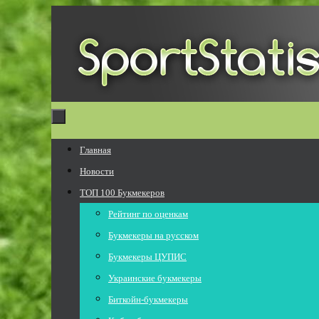
Перейти
к
содержимому
Перейти
Главная
к
Новости
содержимому
ТОП 100 Букмекеров
Рейтинг по оценкам
Букмекеры на русском
Букмекеры ЦУПИС
Украинские букмекеры
Биткойн-букмекеры