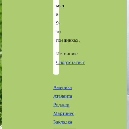
мяч
в
9-
ти
поединках.
Источник:
Спортстатист
Америка
,
Аталанта
,
Роджер
Мартинес
.
Закладка
.