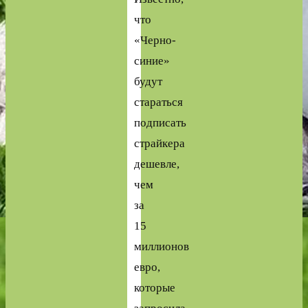
что
«Черно-
синие»
будут
стараться
подписать
страйкера
дешевле,
чем
за
15
миллионов
евро,
которые