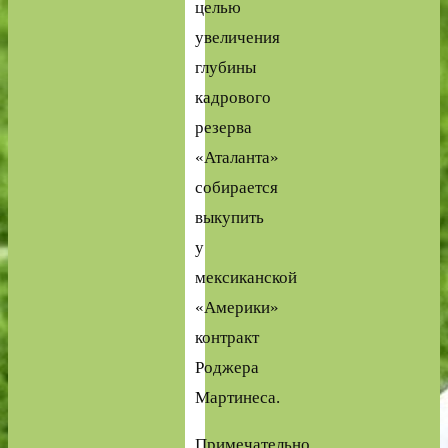
целью
увеличения
глубины
кадрового
резерва
«Аталанта»
собирается
выкупить
у
мексиканской
«Америки»
контракт
Роджера
Мартинеса.
Примечательно,