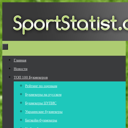
Перейти
к
содержимому
Перейти
Главная
к
Новости
содержимому
ТОП 100 Букмекеров
Рейтинг по оценкам
Букмекеры на русском
Букмекеры ЦУПИС
Украинские букмекеры
Биткойн-букмекеры