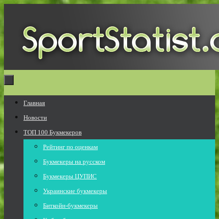
Перейти
к
содержимому
Перейти
Главная
к
Новости
содержимому
ТОП 100 Букмекеров
Рейтинг по оценкам
Букмекеры на русском
Букмекеры ЦУПИС
Украинские букмекеры
Биткойн-букмекеры