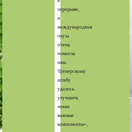
в
перерыве,
и
международная
пауза
очень
помогла
нам.
Тренерскому
штабу
удалось
улучшить
некие
важные
компоненты»,