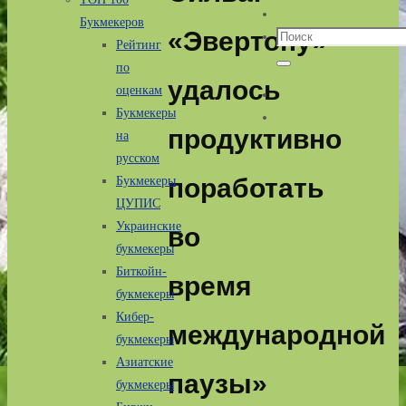
Букмекеров
«Эвертону»
Что
Рейтинг
искать:
по
Поиск
удалось
оценкам
Букмекеры
продуктивно
на
русском
поработать
Букмекеры
ЦУПИС
Украинские
во
букмекеры
Биткойн-
время
букмекеры
Кибер-
международной
букмекеры
Азиатские
паузы»
букмекеры