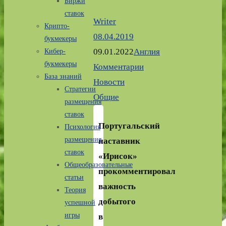
Биржи
ставок
Writer
Крипто-
08.04.2019
букмекеры
09.01.2022
Англия
,
Кибер-
букмекеры
Комментарии
,
База знаний
Новости
,
Стратегии
Общие
размещения
ставок
Португальский
Психология
размещения
наставник
ставок
«Ирисок»
Общеобразовательные
прокомментировал
статьи
важность
Теория
добытого
успешной
игры
в