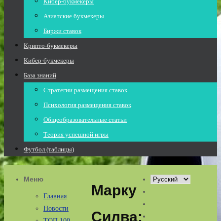
Кибер-букмекеры
Азиатские букмекеры
Биржи ставок
Крипто-букмекеры
Кибер-букмекеры
База знаний
Стратегии размещения ставок
Психология размещения ставок
Общеобразовательные статьи
Теория успешной игры
Футбол (таблицы)
Меню
Выбрать
Марку
язык
Главная
Новости
Силва:
ТОП 100