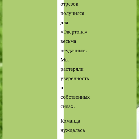
отрезок
получился
для
«Эвертона»
весьма
неудачным.
Мы
растеряли
уверенность
в
собственных
силах.
Команда
нуждалась