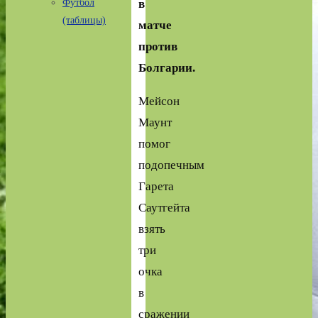
в
Футбол
(таблицы)
матче
против
Болгарии.
Мейсон
Маунт
помог
подопечным
Гарета
Саутгейта
взять
три
очка
в
сражении