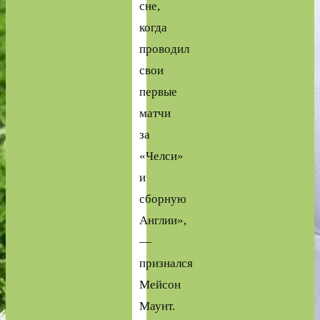
сне,
когда
проводил
свои
первые
матчи
за
«Челси»
и
сборную
Англии»,
—
признался
Мейсон
Маунт.