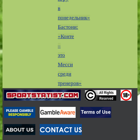
в
понедельник»
Бастони:
«Конте
–
это
Месси
среди
тренеров»