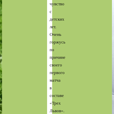
чувство
с
детских
лет.
Очень
горжусь
по
причине
своего
первого
матча
в
составе
«Трех
Львов».