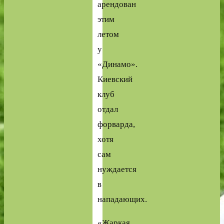
арендован
этим
летом
у
«Динамо».
Киевский
клуб
отдал
форварда,
хотя
сам
нуждается
в
нападающих.
«Жаркая