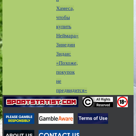
Хамеса,
чтобы
купить
Неймара»
Зинедин
Зидан:
«Похоже,
покупок
не
предвидится»