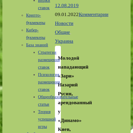
Биржи
12.08.2019
ставок
09.01.2022
Комментарии
,
Крипто-
Новости
,
букмекеры
Кибер-
Общие
,
букмекеры
Украина
База знаний
Стратегии
Молодой
размещения
нападающий
ставок
Психология
«Зари»
размещения
Назарий
ставок
Русин,
Общеобразовательные
арендованный
статьи
у
Теория
успешной
«Динамо»
игры
Киев,