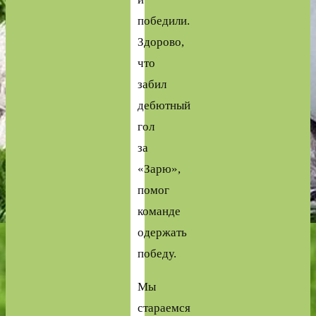
победили.
Здорово,
что
забил
дебютный
гол
за
«Зарю»,
помог
команде
одержать
победу.
Мы
стараемся