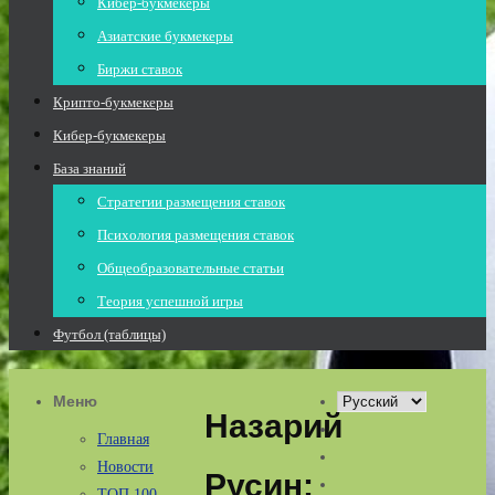
Кибер-букмекеры
Азиатские букмекеры
Биржи ставок
Крипто-букмекеры
Кибер-букмекеры
База знаний
Стратегии размещения ставок
Психология размещения ставок
Общеобразовательные статьи
Теория успешной игры
Футбол (таблицы)
Меню
Выбрать
Назарий
язык
Главная
Новости
Русин:
ТОП 100