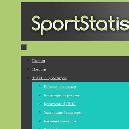
Перейти
к
содержимому
Перейти
Главная
к
Новости
содержимому
ТОП 100 Букмекеров
Рейтинг по оценкам
Букмекеры на русском
Букмекеры ЦУПИС
Украинские букмекеры
Биткойн-букмекеры