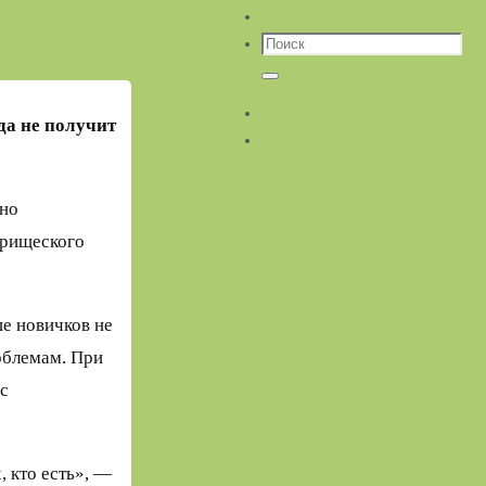
Что
искать:
Поиск
да не получит
вно
арищеского
ше новичков не
облемам. При
ас
, кто есть», —