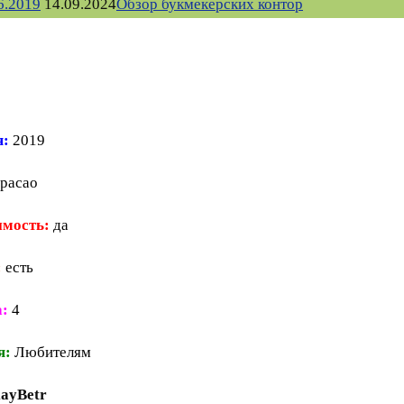
6.2019
14.09.2024
Обзор букмекерских контор
я:
2019
расао
имость:
да
:
есть
а:
4
я:
Любителям
layBetr