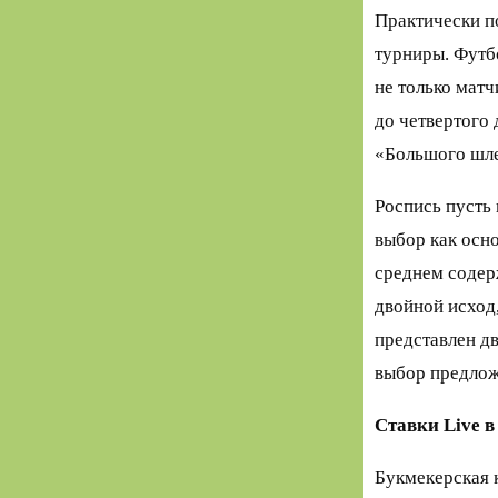
Практически п
турниры. Футбо
не только матч
до четвертого
«Большого шле
Роспись пусть 
выбор как осно
среднем содерж
двойной исход,
представлен дв
выбор предлож
Ставки Live в
Букмекерская к