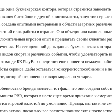
еще одна букмекерская контора, которая стремится завоеват
зования биткойнов и другой криптовалюты, запустив сервис 
 создана опытными ветеранами в области азартных развле
летний стаж работы в отрасли. Они объединили накопленные
ключительный игровой опыт и предлагать своим клиентам р
лечения. На сегодняшний день данная букмекерская контора
 видов спорта и различных событий, чтобы удовлетворить
 команде БК PlayBetr предстоит еще провести немалую рабо
оты сервиса, дабы оставаться конкурентоспособными и в п
йте, который откровенно говоря морально устарел.
обенностью бренда является тот факт, что они создали собс
 монета PBR, которая в настоящее время привязана к амери
ется игровой валютой по умолчанию. Правда, мы так и не смо
того актива, поскольку все расчеты производятся посредст