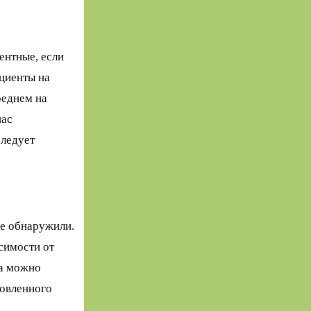
ентные, если
ициенты на
реднем на
нас
следует
не обнаружили.
симости от
та можно
новленного