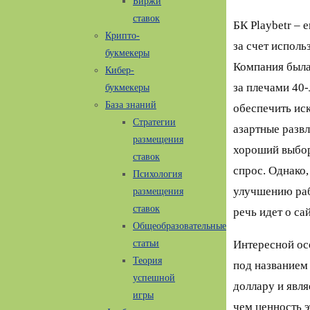
Биржи
ставок
БК Playbetr – 
Крипто-
за счет исполь
букмекеры
Компания была
Кибер-
за плечами 40-
букмекеры
База знаний
обеспечить ис
Стратегии
азартные разв
размещения
хороший выбор
ставок
спрос. Однако,
Психология
улучшению раб
размещения
ставок
речь идет о са
Общеобразовательные
Интересной ос
статьи
Теория
под названием
успешной
доллару и явля
игры
чем ценность э