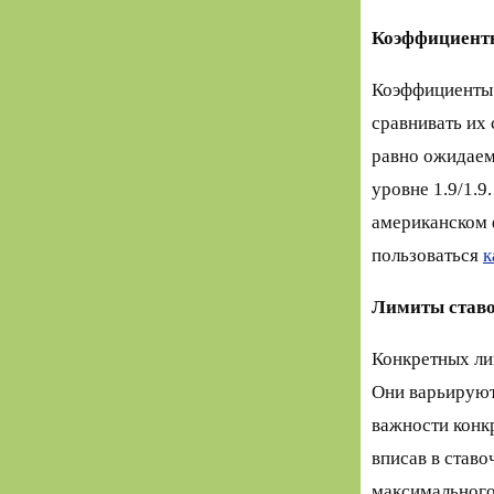
Коэффициенты
Коэффициенты 
сравнивать их
равно ожидаем
уровне 1.9/1.9
американском 
пользоваться
к
Лимиты ставо
Конкретных ли
Они варьируютс
важности конк
вписав в став
максимального