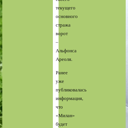
текущего
основного
стража
ворот
–
Альфонса
Ареоля.
Ранее
уже
публиковалась
информация,
что
«Милан»
будет