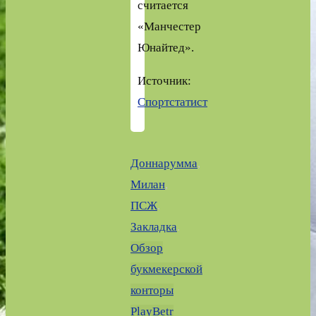
считается
«Манчестер
Юнайтед».
Источник:
Спортстатист
Доннарумма
,
Милан
,
ПСЖ
.
Закладка
.
Обзор
букмекерской
конторы
PlayBetr