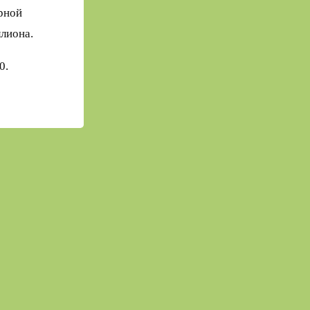
орной
ллиона.
0.