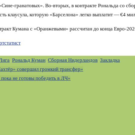
«Сине-гранатовых». Во-вторых, в контракте Рональда со сб
сть клаусула, которую «Барселона» легко выплатит — €4 ми
ракт Кумана с «Оранжевыми» рассчитан до конца Евро-202
ртстатист
Лига
,
Рональд Куман
,
Сборная Нидерландов
.
Закладка
.
ахтёр» совершил громкий трансфер»
 пока не готовы победить в ЛЧ»