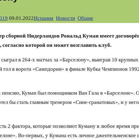
2019
09.01.2022
Испания
,
Новости
,
Общие
ер сборной Нидерландов Рональд Куман имеет договорён
 согласно которой он может возглавить клуб.
сыграл в 264-х матчах за «Барселону», выиграв 10 крупных
й гол в ворота «Сампдории» в финале Кубка Чемпионов 1992
а пенсию, Куман был помощником Ван Гала в «Барселоне». О
отел бы стать главным тренером «Сине-гранатовых», и у него
сть 2 фактора, которые позволяют Куману в любое время пр
селоне». Во-первых, у Кумана есть личное джентельменское 