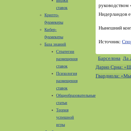
Биржи
руководством 
ставок
Нидерландов е
Крипто-
букмекеры
Нынешний конт
Кибер-
букмекеры
Источник:
Спо
База знаний
Стратегии
Барселона
,
Ла 
размещения
ставок
Дарио Срна: «Ш
Психология
Гвардиола: «Мы
размещения
ставок
Общеобразовательные
статьи
Теория
успешной
игры