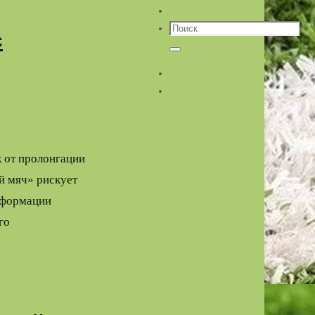
Что
с
искать:
Поиск
 от пролонгации
й мяч» рискует
нформации
го