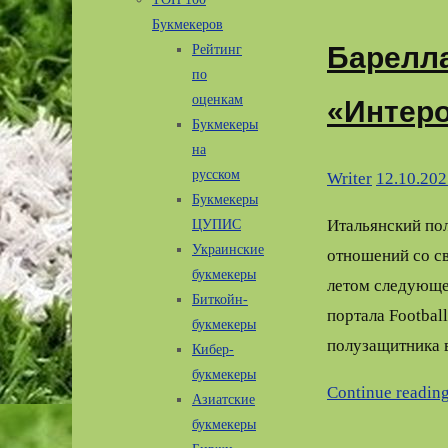
Букмекеров
Барелла
Рейтинг
по
оценкам
«Интер
Букмекеры
на
русском
Writer
12.10.202
Букмекеры
Итальянский по
ЦУПИС
Украинские
отношений со с
букмекеры
летом следующе
Биткойн-
портала Footbal
букмекеры
полузащитника 
Кибер-
букмекеры
Continue readin
Азиатские
букмекеры