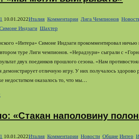
1
10.01.2022
Италия
,
Комментарии
,
Лига Чемпионов
,
Новост
Симоне Индзаги
,
Шахтер
нского «Интера» Симоне Индзаги прокомментировал ничью в
втором туре Лиги чемпионов. «Нерадзури» сыграли с «Гор
езультат двух поединков прошлого сезона. «Нам противостоя
я демонстрирует отличную игру. У них получалось здорово
е недостатком оказалось то, что мы…
g
о: «Стакан наполовину полон
1
10.01.2022
Италия
,
Комментарии
,
Новости
,
Общие
Интер
,
И