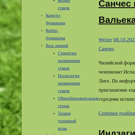
Биржи
Санчес 
ставок
Крипто-
Вальек
букмекеры
Кибер-
букмекеры
Writer
08.10.202
База знаний
Санчес
Стратегии
размещения
Чилийский форв
ставок
чемпионат Испа
Психология
Лиге. По информ
размещения
приглашение ещё
ставок
Общеобразовательные
середняк испан
статьи
Continue readin
Теория
успешной
игры
Индзаги