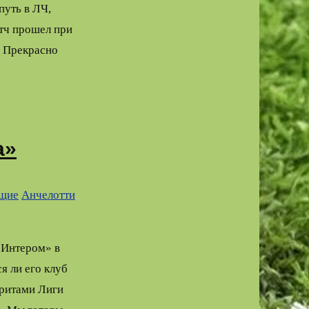
путь в ЛЧ,
атч прошел при
. Прекрасно
а»
щие
Анчелотти
,
«Интером» в
я ли его клуб
оритами Лиги