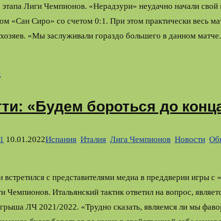
 этапа Лиги Чемпионов. «Нерадзури» неудачно начали свой 
ом «Сан Сиро» со счетом 0:1. При этом практически весь м
хозяев. «Мы заслуживали гораздо большего в данном матче
g
ти: «Будем бороться до конц
1
10.01.2022
Испания
,
Италия
,
Лига Чемпионов
,
Новости
,
Об
 встретился с представителями медиа в преддверии игры с 
и Чемпионов. Итальянский тактик ответил на вопрос, являетс
грыша ЛЧ 2021/2022. «Трудно сказать, являемся ли мы фав