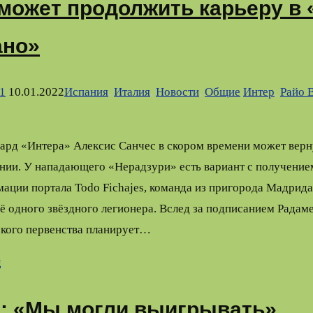
может продолжить карьеру в 
ано»
1
10.01.2022
Испания
,
Италия
,
Новости
,
Общие
Интер
,
Райо 
ард «Интера» Алексис Санчес в скором времени может верн
нии. У нападающего «Нерадзури» есть вариант с получение
ации портала Todo Fichajes, команда из пригорода Мадрида
 одного звёздного легионера. Вслед за подписанием Радам
ского первенства планирует…
g
: «Мы могли выигрывать»