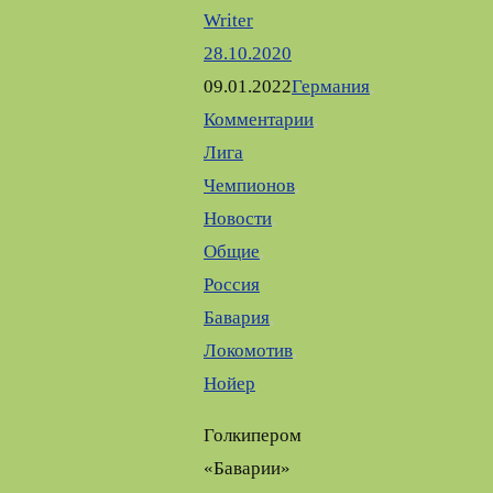
Writer
28.10.2020
09.01.2022
Германия
,
Комментарии
,
Лига
Чемпионов
,
Новости
,
Общие
,
Россия
Бавария
,
Локомотив
,
Нойер
Голкипером
«Баварии»