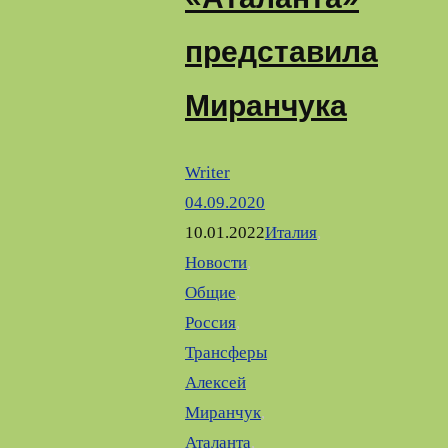
представила
Миранчука
Writer
04.09.2020
10.01.2022
Италия
,
Новости
,
Общие
,
Россия
,
Трансферы
Алексей
Миранчук
,
Аталанта
,