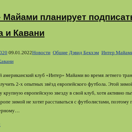
 Майами планирует подписат
 и Кавани
2020
09.01.2022
Новости
,
Общие
Дэвид Бекхэм
,
Интер Майам
Кавани
 американский клуб «Интер» Майами во время летнего тра
лучить 2-х опытных звёзд европейского футбола. Этой зимо
у крупную европейскую звезду в свой клуб, хотя активно пы
Европе зимой не хотят расставаться с футболистами, поэтому 
ферному…
g