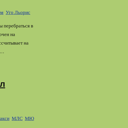
эм
,
Уго Льорис
ы перебраться в
очен на
ссчитывает на
У…
ил
акси
,
МЛС
,
МЮ