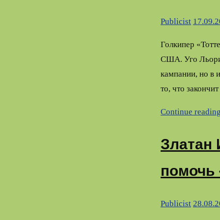
Publicist
17.09.
Голкипер «Тотте
США. Уго Льорис
кампании, но в 
то, что закончи
Continue readin
Златан 
помочь 
Publicist
28.08.