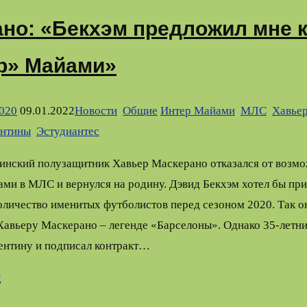
но: «Бекхэм предложил мне к
р» Майами»
2020
09.01.2022
Новости
,
Общие
Интер Майами
,
МЛС
,
Хавье
ентины
,
Эстудиантес
инский полузащитник Хавьер Маскерано отказался от возмо
ми в МЛС и вернулся на родину. Дэвид Бекхэм хотел бы при
личество именитых футболистов перед сезоном 2020. Так о
Хавьеру Маскерано – легенде «Барселоны». Однако 35-летн
гентину и подписал контракт…
g