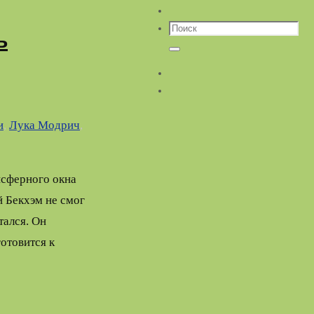
Что
ь
искать:
Поиск
и
,
Лука Модрич
,
нсферного окна
й Бекхэм не смог
тался. Он
готовится к