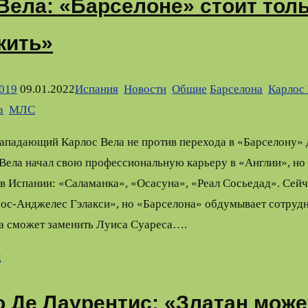
Вела: «Барселоне» стоит тол
жить»
2019
09.01.2022
Испания
,
Новости
,
Общие
Барселона
,
Карлос
а
,
МЛС
ападающий Карлос Вела не против перехода в «Барселону» 
 Вела начал свою профессиональную карьеру в «Англии», но
в Испании: «Саламанка», «Осасуна», «Реал Сосьедад». Сейч
ос-Анджелес Гэлакси», но «Барселона» обдумывает сотрудни
ла сможет заменить Луиса Суареса….
g
 Де Лаурентис: «Златан може