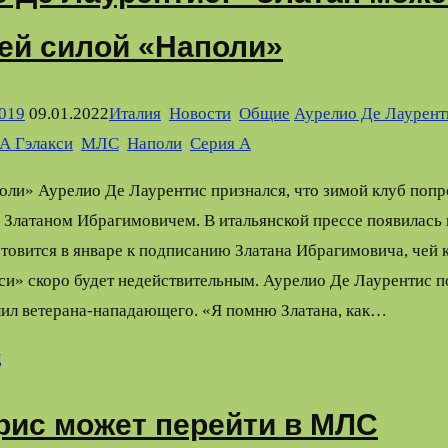
ей силой «Наполи»
2019
09.01.2022
Италия
,
Новости
,
Общие
Аурелио Де Лаурент
А Гэлакси
,
МЛС
,
Наполи
,
Серия А
оли» Аурелио Де Лаурентис признался, что зимой клуб попр
о Златаном Ибрагимовичем. В итальянской прессе появилась
товится в январе к подписанию Златана Ибрагимовича, чей к
и» скоро будет недействительным. Аурелио Де Лаурентис п
алил ветерана-нападающего. «Я помню Златана, как…
g
рис может перейти в МЛС