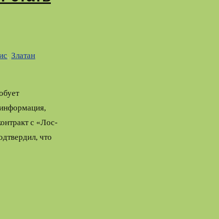
ис
,
Златан
обует
 информация,
онтракт с «Лос-
одтвердил, что