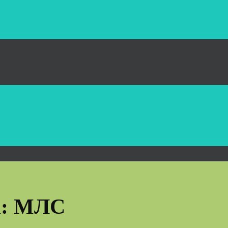
а:
МЛС