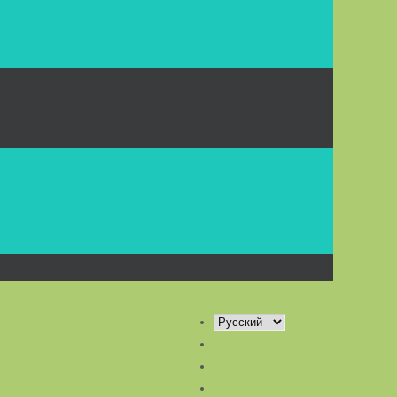
Выбрать
язык