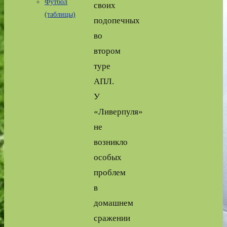
Футбол
своих
(таблицы)
подопечных
во
втором
туре
АПЛ.
У
«Ливерпуля»
не
возникло
особых
проблем
в
домашнем
сражении