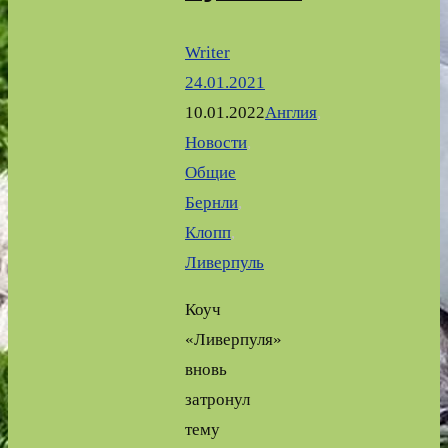
Writer
24.01.2021
10.01.2022
Англия
,
Новости
,
Общие
Бернли
,
Клопп
,
Ливерпуль
Коуч
«Ливерпуля»
вновь
затронул
тему