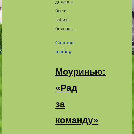
должны
были
забить
больше….
Continue
reading
Моуринью:
«Рад
за
команду»