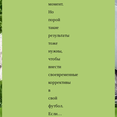
момент.
Но
порой
такие
результаты
тоже
нужны,
чтобы
внести
своевременные
коррективы
в
свой
футбол.
Если…