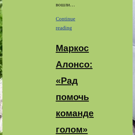
вошли…
Continue
reading
Маркос
Алонсо:
«Рад
помочь
команде
голом»