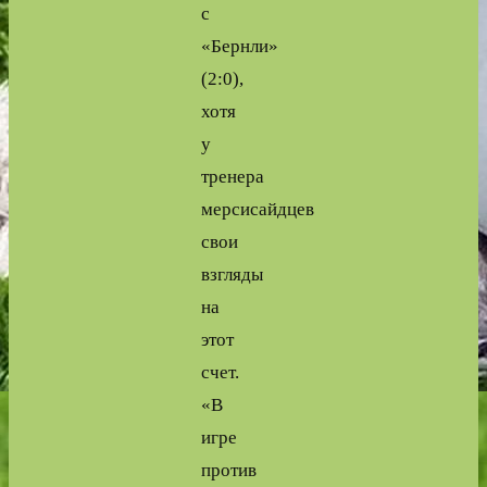
с
«Бернли»
(2:0),
хотя
у
тренера
мерсисайдцев
свои
взгляды
на
этот
счет.
«В
игре
против