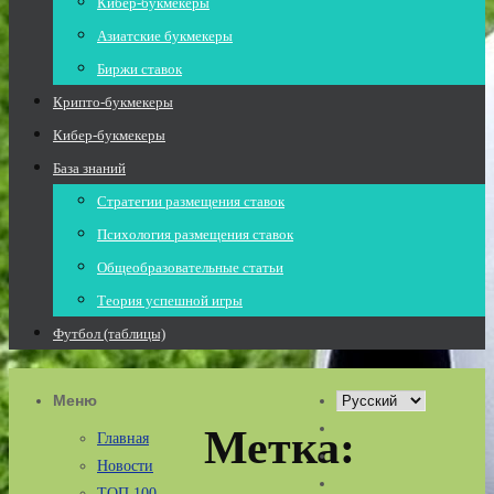
Кибер-букмекеры
Азиатские букмекеры
Биржи ставок
Крипто-букмекеры
Кибер-букмекеры
База знаний
Стратегии размещения ставок
Психология размещения ставок
Общеобразовательные статьи
Теория успешной игры
Футбол (таблицы)
Меню
Выбрать
язык
Метка:
Главная
Новости
ТОП 100