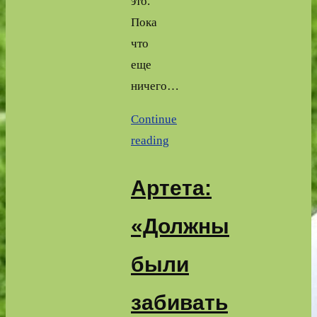
это.
Пока
что
еще
ничего…
Continue
reading
Артета:
«Должны
были
забивать