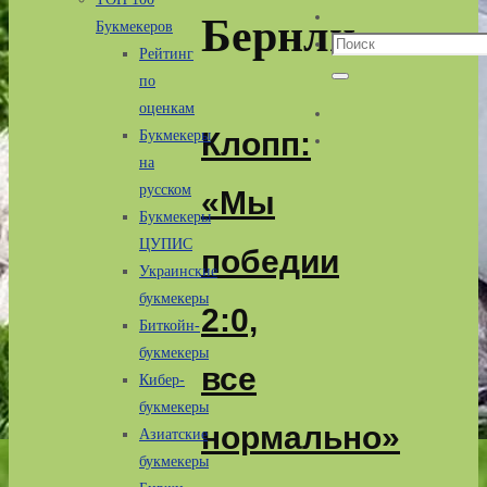
Бернли
Букмекеров
Что
Рейтинг
искать:
по
Поиск
оценкам
Клопп:
Букмекеры
на
русском
«Мы
Букмекеры
ЦУПИС
победии
Украинские
букмекеры
2:0,
Биткойн-
букмекеры
все
Кибер-
букмекеры
нормально»
Азиатские
букмекеры