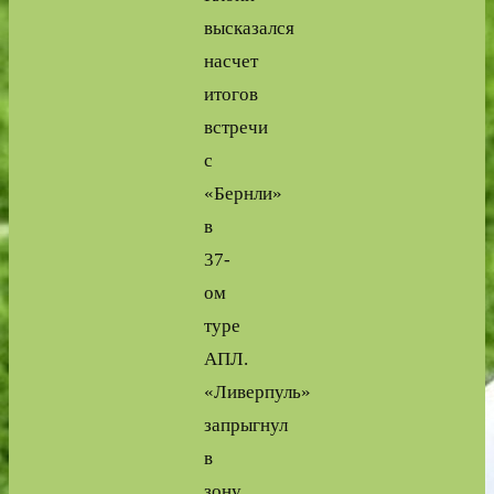
высказался
насчет
итогов
встречи
с
«Бернли»
в
37-
ом
туре
АПЛ.
«Ливерпуль»
запрыгнул
в
зону