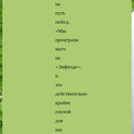
на
путь
побед.
«Мы
проиграли
матч
на
«Энфилде»,
и
это
действительно
крайне
плохой
для
нас