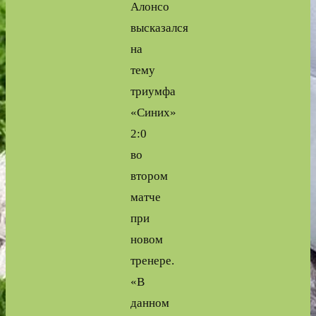
Алонсо
высказался
на
тему
триумфа
«Синих»
2:0
во
втором
матче
при
новом
тренере.
«В
данном