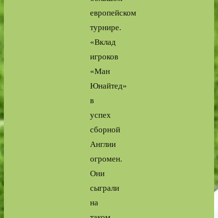
европейском
турнире.
«Вклад
игроков
«Ман
Юнайтед»
в
успех
сборной
Англии
огромен.
Они
сыграли
на
таком