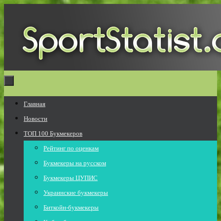
Перейти
к
содержимому
Перейти
Главная
к
Новости
содержимому
ТОП 100 Букмекеров
Рейтинг по оценкам
Букмекеры на русском
Букмекеры ЦУПИС
Украинские букмекеры
Биткойн-букмекеры