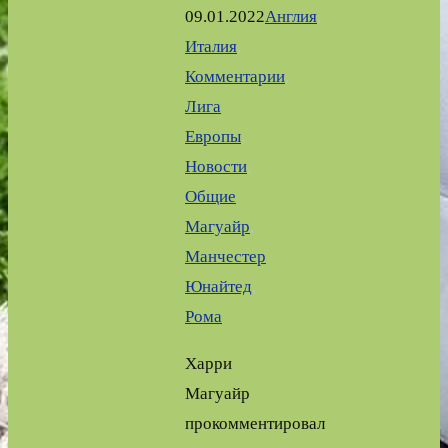
09.01.2022
Англия
,
Италия
,
Комментарии
,
Лига
Европы
,
Новости
,
Общие
Магуайр
,
Манчестер
Юнайтед
,
Рома
Харри
Магуайр
прокомментировал