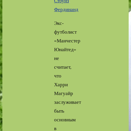
Стоунз
,
Фердинанд
Экс-
футболист
«Манчестер
Юнайтед»
не
считает,
что
Харри
Магуайр
заслуживает
быть
основным
в