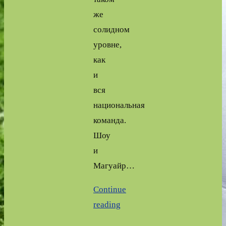
же
солидном
уровне,
как
и
вся
национальная
команда.
Шоу
и
Магуайр…
Continue
reading