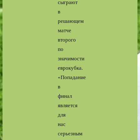
сыграют
в
решающем
матче
второго
по
значимости
еврокубка.
«Попадание
в
финал
является
для
нас
серьезным