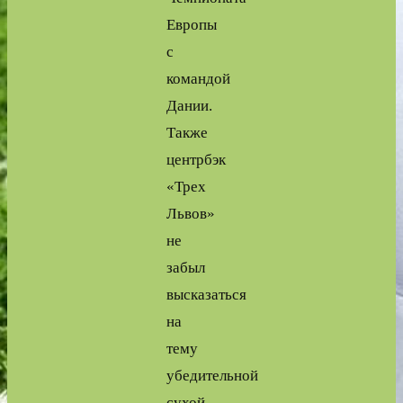
Европы
с
командой
Дании.
Также
центрбэк
«Трех
Львов»
не
забыл
высказаться
на
тему
убедительной
сухой