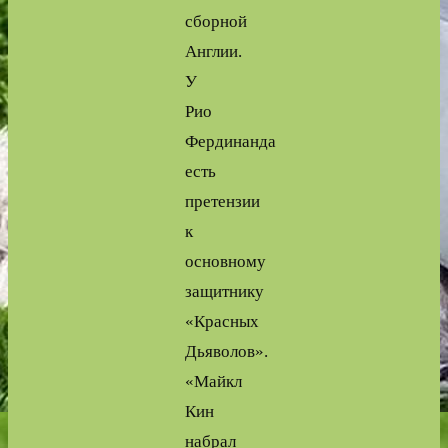
сборной
Англии.
У
Рио
Фердинанда
есть
претензии
к
основному
защитнику
«Красных
Дьяволов».
«Майкл
Кин
набрал