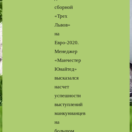
сборной
«Трех
Львов»
на
Евро-2020.
Менеджер
«Манчестер
Юнайтед»
высказался
насчет
успешности
выступлений
манкунианцев
на
большом