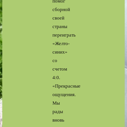
помог
сборной
своей
страны
переиграть
«Желто-
синих»
со
счетом
4:0.
«Прекрасные
ощущения.
Мы
рады
вновь