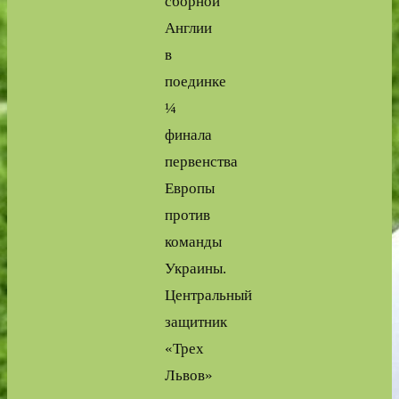
сборной
Англии
в
поединке
¼
финала
первенства
Европы
против
команды
Украины.
Центральный
защитник
«Трех
Львов»